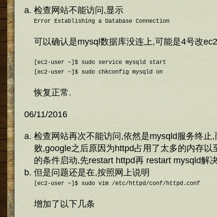
检查网站不能访问,显示
Error Establishing a Database Connection
可以确认是mysql数据库没连上,可能是4号改ec
[ec2-user ~]$ sudo service mysqld start

恢复正常.
06/11/2016
检查网站再次不能访问,依然是mysqld服务终止,而且
败,google之后原因为httpd占用了太多的内存以
的条件启动,先restart httpd再 restart mysqld解决
但是问题还是在,按照网上说明
[ec2-user ~]$ sudo vim /etc/httpd/conf/httpd.conf
增加了以下几条