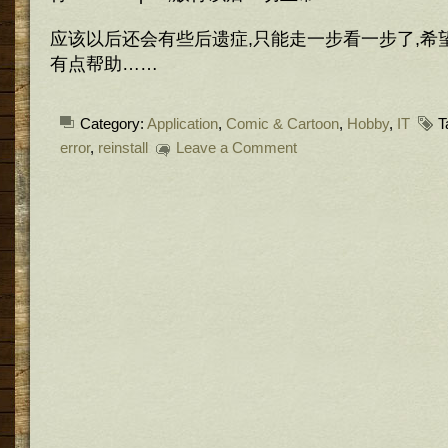
应该以后还会有些后遗症,只能走一步看一步了,希
有点帮助……
Category:
Application
,
Comic & Cartoon
,
Hobby
,
IT
T
error
,
reinstall
Leave a Comment