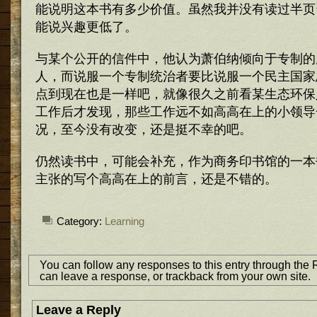
能说明这本书有多少价值。虽然我并没有读过半页
能说兴趣更低了。
与某个公开的信件中，他认为萧伯纳倾向于专制的
人，而说服一个专制统治者要比说服一个民主国家
点到现在也是一样吧，就像很久之前看某生态环保
工作后才发现，那些工作远不如高高在上的小领导
况，至今没有改变，还是挺不幸的吧。
仍然读书中，可能会补充，作为商务印书馆的一本
主张的写个高高在上的前言，还是不错的。
Category:
Learning
You can follow any responses to this entry through the
can
leave a response
, or
trackback
from your own site.
Leave a Reply