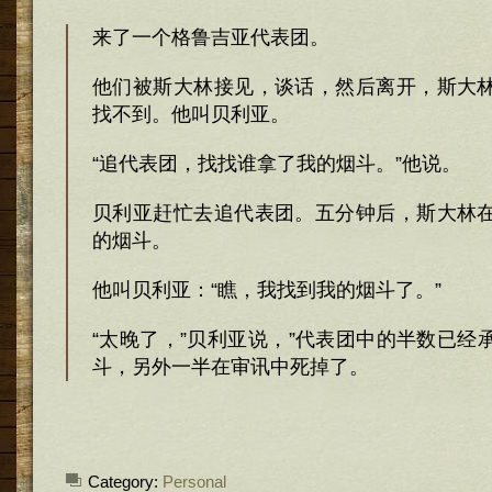
来了一个格鲁吉亚代表团。
他们被斯大林接见，谈话，然后离开，斯大
找不到。他叫贝利亚。
“追代表团，找找谁拿了我的烟斗。”他说。
贝利亚赶忙去追代表团。五分钟后，斯大林
的烟斗。
他叫贝利亚：“瞧，我找到我的烟斗了。”
“太晚了，”贝利亚说，”代表团中的半数已经
斗，另外一半在审讯中死掉了。
Category:
Personal