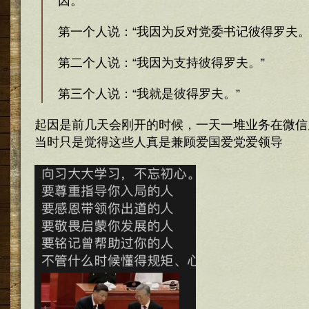
因。
第一个人说：“我因为反对党委书记彼得罗夫。
第二个人说：“我因为支持彼得罗夫。”
第三个人说：“我就是彼得罗夫。”
起因是前几天会刚开的时候，一天一堆业务在微信
当时只是觉得这些人真是兼顾爱国爱党爱领导