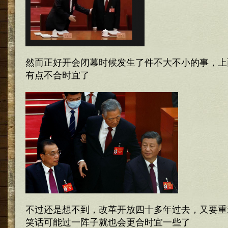
然而正好开会闭幕时候发生了件不大不小的事，上
有点不合时宜了
不过还是想不到，改革开放四十多年过去，又要重
笑话可能过一阵子就也会更合时宜一些了