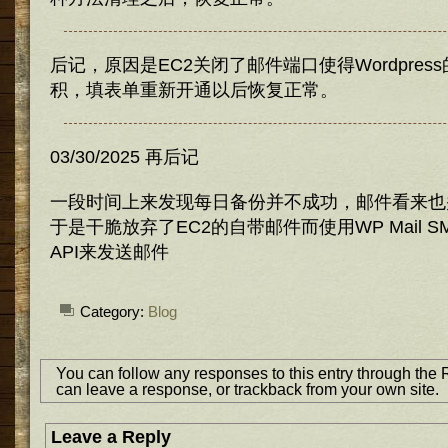
后记，原因是EC2关闭了邮件端口使得Wordpre
积，填表单重新开通以后恢复正常。
03/30/2025 再后记
一段时间上来发现每日备份并不成功，邮件看来也
于是干脆放弃了EC2的自带邮件而使用WP Mail SMT
API来发送邮件
Category:
Blog
You can follow any responses to this entry through the
can
leave a response
, or
trackback
from your own site.
Leave a Reply