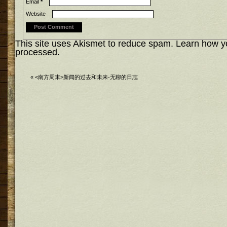
Email
*
Website
This site uses Akismet to reduce spam.
Learn how y
processed.
«
<南方周末>新闻的过去和未来-无聊的日志