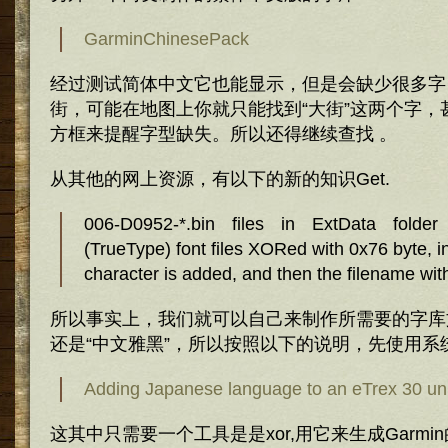
GarminChinesePack
经过测试简体中文它也能显示，但是会缺少很多字
街，可能在地图上你就只能找到“大街”这两个字，
方框来提醒字型缺失。所以还得继续查找 。
从其他的网上资源，有以下的新的知识Get.
006-D0952-*.bin files in ExtData folde
(TrueType) font files XORed with 0x76 byte, i
character is added, and then the filename wit
所以事实上，我们就可以自己来制作所需要的字库
还是“中文雅黑”，所以按照以下的说明，先使用系
Adding Japanese language to an eTrex 30 uni
这其中只需要一个工具是是xor,用它来生成Garmi