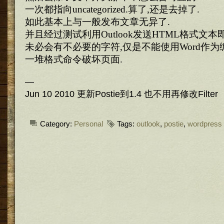
一次都指向uncategorized.算了,还是去掉了.
如此基本上与一般发布文章无异了.
并且经过测试利用Outlook发送HTML格式文
未必会有不必要的字符,仅是不能使用Word作为
一堆格式命令破坏页面.
—
Jun 10 2010 更新Postie到1.4 也不用再修改Filter
Category:
Personal
Tags:
outlook
,
postie
,
wordpress